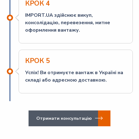
КРОК 4
IMPORT.UA здійснює викуп,
консолідацію, перевезення, митне
оформлення вантажу.
КРОК 5
Успіх! Ви отримуєте вантаж в Україні на
складі або адресною доставкою.
Отримати консультацію