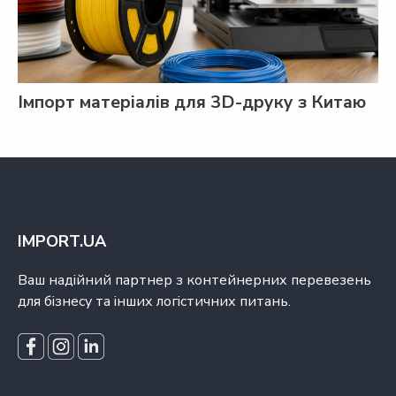
Імпорт матеріалів для 3D-друку з Китаю
IMPORT.UA
Ваш надійний партнер з контейнерних перевезень
для бізнесу та інших логістичних питань.