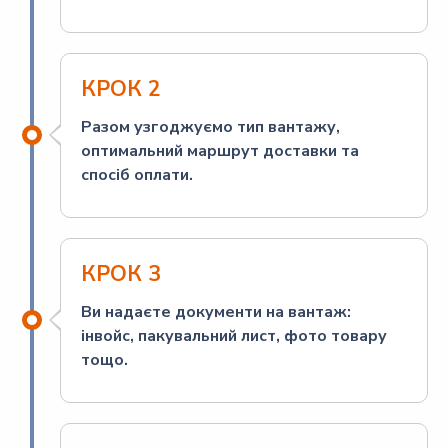
КРОК 2
Разом узгоджуємо тип вантажу,
оптимальний маршрут доставки та
спосіб оплати.
КРОК 3
Ви надаєте документи на вантаж:
інвойс, пакувальний лист, фото товару
тощо.