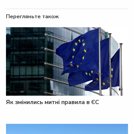
Перегляньте також
Як змінились митні правила в ЄС