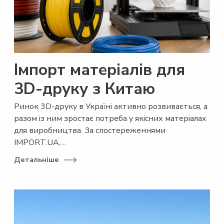
Імпорт матеріалів для
3D-друку з Китаю
Ринок 3D-друку в Україні активно розвивається, а
разом із ним зростає потреба у якісних матеріалах
для виробництва. За спостереженнями
IMPORT.UA,…
Детальніше