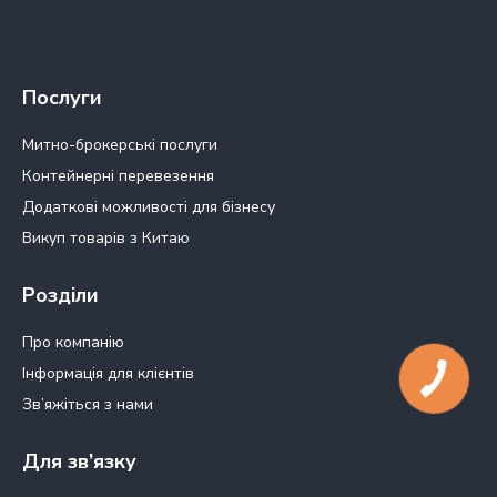
Послуги
Митно-брокерські послуги
Контейнерні перевезення
Додаткові можливості для бізнесу
Викуп товарів з Китаю
Розділи
Про компанію
Інформація для клієнтів
Зв’яжіться з нами
Для зв’язку