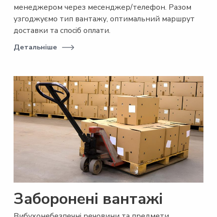
менеджером через месенджер/телефон. Разом
узгоджуємо тип вантажу, оптимальний маршрут
доставки та спосіб оплати.
Детальніше
Заборонені вантажі
Вибухонебезпечні речовини та предмети