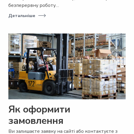
безперервну роботу…
Детальніше
Як оформити
замовлення
Ви залишаєте заявку на сайті або контактуєте з