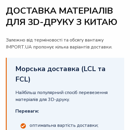
ДОСТАВКА МАТЕРІАЛІВ
ДЛЯ 3D-ДРУКУ З КИТАЮ
Залежно від терміновості та обсягу вантажу
IMPORT.UA пропонує кілька варіантів доставки.
Морська доставка (LCL та
FCL)
Найбільш популярний спосіб перевезення
матеріалів для 3D-друку.
Переваги:
оптимальна вартість доставки;