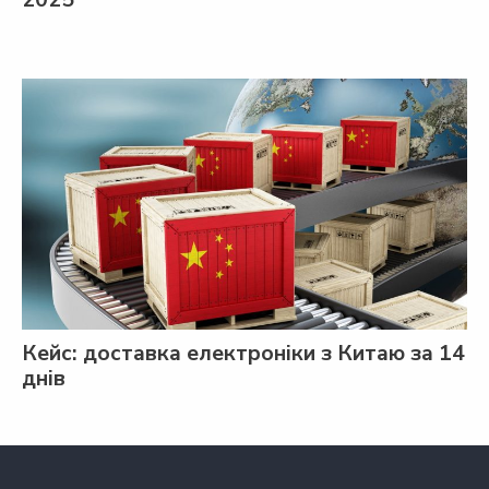
Кейс: доставка електроніки з Китаю за 14
днів