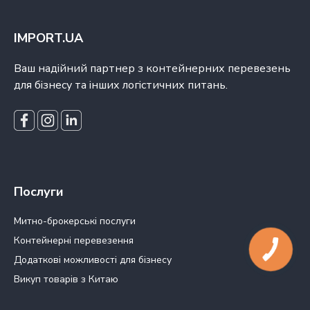
IMPORT.UA
Ваш надійний партнер з контейнерних перевезень
для бізнесу та інших логістичних питань.
Послуги
Митно-брокерські послуги
Контейнерні перевезення
Додаткові можливості для бізнесу
Викуп товарів з Китаю