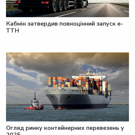
Кабмін затвердив повноцінний запуск е-
ТТН
Огляд ринку контейнерних перевезень у
2025