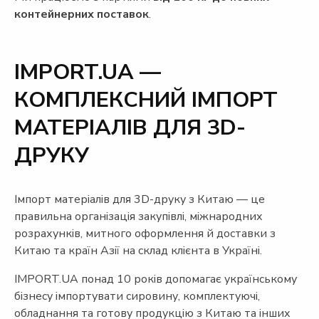
контейнерних поставок
.
IMPORT.UA —
КОМПЛЕКСНИЙ ІМПОРТ
МАТЕРІАЛІВ ДЛЯ 3D-
ДРУКУ
Імпорт матеріалів для 3D-друку з Китаю — це
правильна організація закупівлі, міжнародних
розрахунків, митного оформлення й доставки з
Китаю та країн Азії на склад клієнта в Україні.
IMPORT.UA понад 10 років допомагає українському
бізнесу імпортувати сировину, комплектуючі,
обладнання та готову продукцію з Китаю та інших