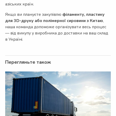
азіських країн.
Якщо ви плануєте закупівлю
філаменту, пластику
для 3D-друку або полімерної сировини з Китаю
,
наша команда допоможе організувати весь процес
— від викупу у виробника до доставки на ваш склад
в Україні.
Перегляньте також