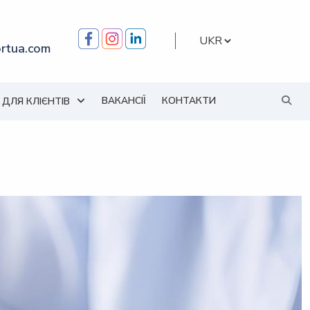
Вибрати
rtua.com
мову
ВАКАНСІЇ
КОНТАКТИ
ДЛЯ КЛІЄНТІВ