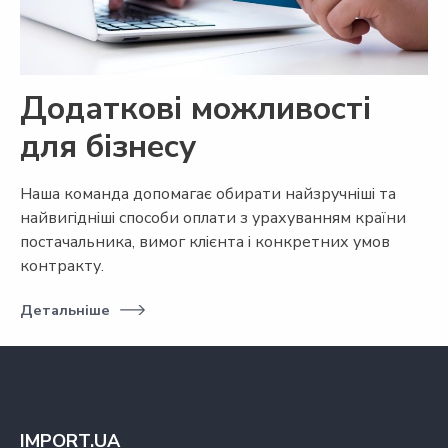
Додаткові можливості
для бізнесу
Наша команда допомагає обирати найзручніші та
найвигідніші способи оплати з урахуванням країни
постачальника, вимог клієнта і конкретних умов
контракту.
Детальніше
IMPORT.UA