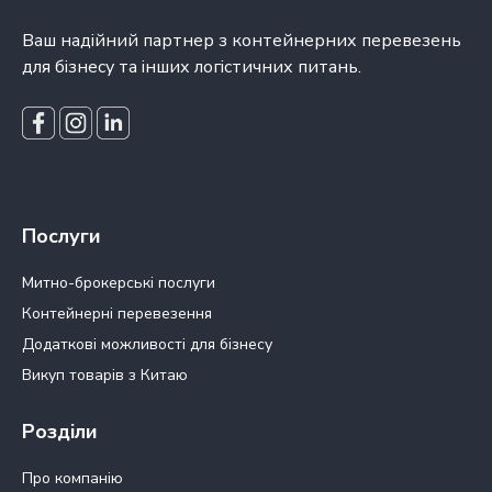
Ваш надійний партнер з контейнерних перевезень
для бізнесу та інших логістичних питань.
Послуги
Митно-брокерські послуги
Контейнерні перевезення
Додаткові можливості для бізнесу
Викуп товарів з Китаю
Розділи
Про компанію