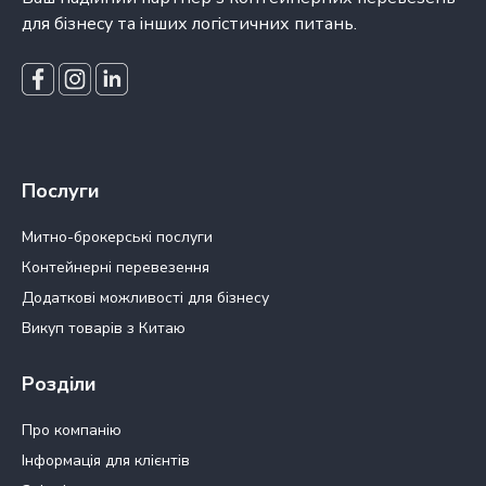
для бізнесу та інших логістичних питань.
Послуги
Митно-брокерські послуги
Контейнерні перевезення
Додаткові можливості для бізнесу
Викуп товарів з Китаю
Розділи
Про компанію
Інформація для клієнтів