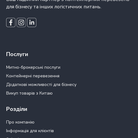
для бізнесу та інших логістичних питань.
Послуги
Митно-брокерські послуги
Контейнерні перевезення
Додаткові можливості для бізнесу
Викуп товарів з Китаю
Розділи
Про компанію
Інформація для клієнтів