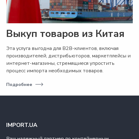
Выкуп товаров из Китая
Эта услуга выгодна для B2B-клиентов, включая
производителей, дистрибьюторов, маркетплейсы и
интернет-магазины, стремящиеся упростить
процесс импорта необходимых товаров.
Подробнее
IMPORT.UA
Ваш надежный партнер по контейнерным