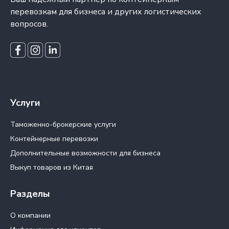
перевозкам для бизнеса и других логистических
вопросов.
Услуги
Таможенно-брокерские услуги
Контейнерные перевозки
Дополнительные возможности для бизнеса
Выкуп товаров из Китая
Разделы
О компании