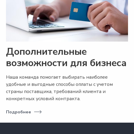
Дополнительные
возможности для бизнеса
Наша команда помогает выбирать наиболее
удобные и выгодные способы оплаты с учетом
страны поставщика, требований клиента и
конкретных условий контракта.
Подробнее