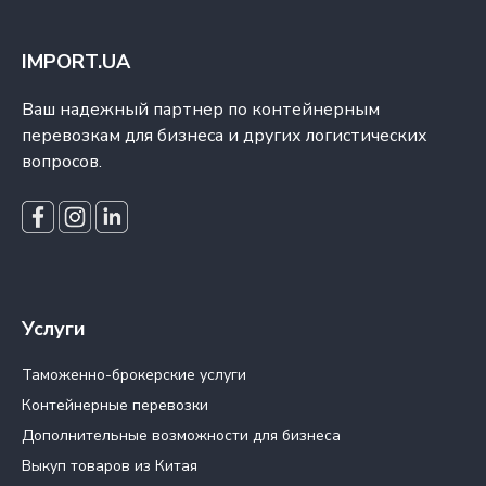
IMPORT.UA
Ваш надежный партнер по контейнерным
перевозкам для бизнеса и других логистических
вопросов.
Услуги
Таможенно-брокерские услуги
Контейнерные перевозки
Дополнительные возможности для бизнеса
Выкуп товаров из Китая