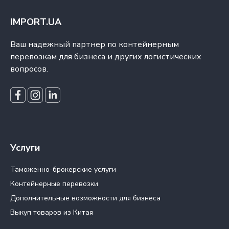
IMPORT.UA
Ваш надежный партнер по контейнерным
перевозкам для бизнеса и других логистических
вопросов.
Услуги
Таможенно-брокерские услуги
Контейнерные перевозки
Дополнительные возможности для бизнеса
Выкуп товаров из Китая