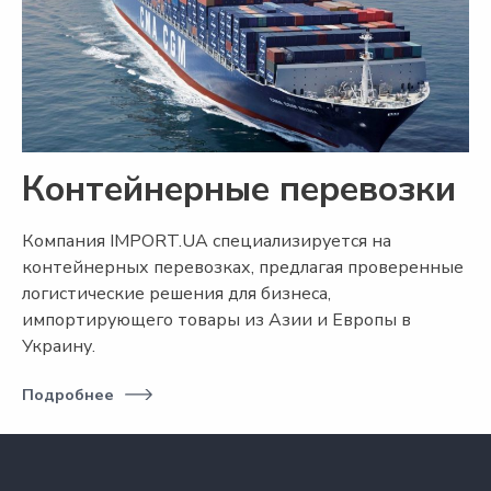
Контейнерные перевозки
Компания IMPORT.UA специализируется на
контейнерных перевозках, предлагая проверенные
логистические решения для бизнеса,
импортирующего товары из Азии и Европы в
Украину.
Подробнее