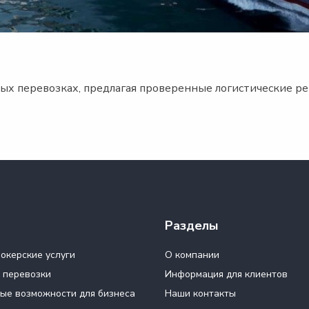
х перевозках, предлагая проверенные логистические ре
Разделы
окерские услуги
О компании
 перевозки
Информация для клиентов
ые возможности для бизнеса
Наши контакты