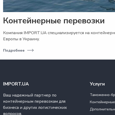
Контейнерные перевозки
Компания IMPORT.UA специализируется на контейнерны
Европы в Украину.
Подробнее
IMPORT.UA
Услуги
Ваш надежный партнер по
Таможенно-бр
контейнерным перевозкам для
Контейнерные
бизнеса и других логистических
Дополнительн
вопросов.