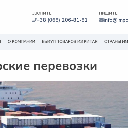
ЗВОНИТЕ
ПИШИТЕ
+38 (068) 206-81-81
info@impo
И
О КОМПАНИИ
ВЫКУП ТОВАРОВ ИЗ КИТАЯ
СТРАНЫ И
ские перевозки