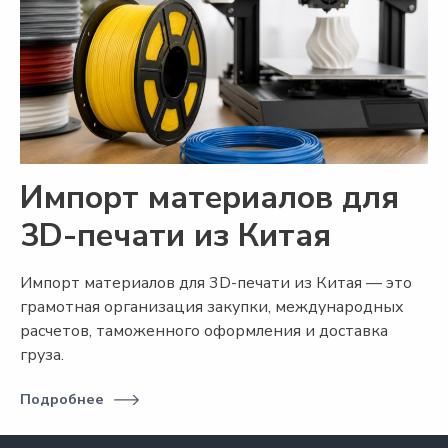
Импорт материалов для
3D-печати из Китая
Импорт материалов для 3D-печати из Китая — это
грамотная организация закупки, международных
расчетов, таможенного оформления и доставка
груза.
Подробнее