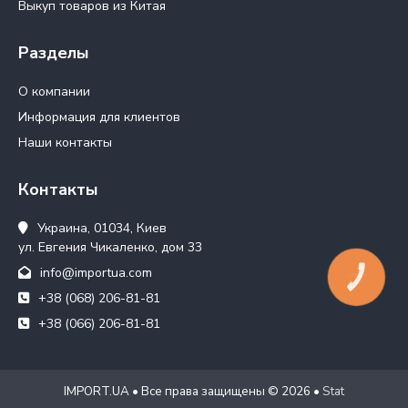
Выкуп товаров из Китая
Разделы
О компании
Информация для клиентов
Наши контакты
Контакты
Украина, 01034, Киев
ул. Евгения Чикаленко, дом 33
info@importua.com
КНОПКА
СВЯЗИ
+38 (068) 206-81-81
+38 (066) 206-81-81
IMPORT.UA • Все права защищены © 2026 •
Stat
WEB24