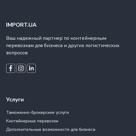
IMPORT.UA
Ваш надежный партнер по контейнерным
перевозкам для бизнеса и других логистических
вопросов.
Услуги
Таможенно-брокерские услуги
Контейнерные перевозки
Дополнительные возможности для бизнеса