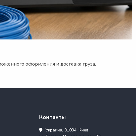
моженного оформления и доставка груза.
Контакты
Украина, 01034, Киев