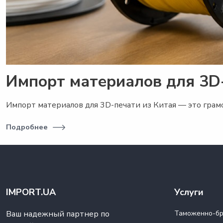
Импорт материалов для 3D
Импорт материалов для 3D-печати из Китая — это грам
Подробнее
IMPORT.UA
Услуги
Ваш надежный партнер по
Таможенно-бр