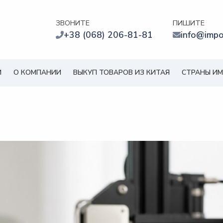
ЗВОНИТЕ
ПИШИТЕ
+38 (068) 206-81-81
info@impo
И
О КОМПАНИИ
ВЫКУП ТОВАРОВ ИЗ КИТАЯ
СТРАНЫ И