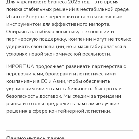
Для украинского бизнеса 2025 год – это время
поиска стабильных решений в нестабильной среде.
И контейнерные перевозки остаются ключевым
инструментом для эффективного импорта.
Опираясь на гибкую логистику, технологии и
партнерскую поддержку, компании могут не только
удержать свои позиции, но и масштабироваться в
условиях новой экономической реальности.
IMPORT.UA продолжает развивать партнерства с
перевозчиками, брокерами и логистическими
компаниями в ЕС и Азии, чтобы обеспечить
украинским клиентам стабильность, быстроту и
безопасность доставок. Мы следим за трендами
рынка и готовы предложить вам самые лучшие
решения в сфере контейнерной логистики.
Ознакомьтесь также