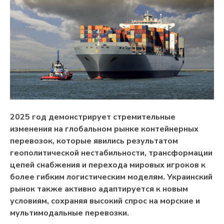
2025 год демонстрирует стремительные
изменения на глобальном рынке контейнерных
перевозок, которые явились результатом
геополитической нестабильности, трансформации
цепей снабжения и перехода мировых игроков к
более гибким логистическим моделям. Украинский
рынок также активно адаптируется к новым
условиям, сохраняя высокий спрос на морские и
мультимодальные перевозки.