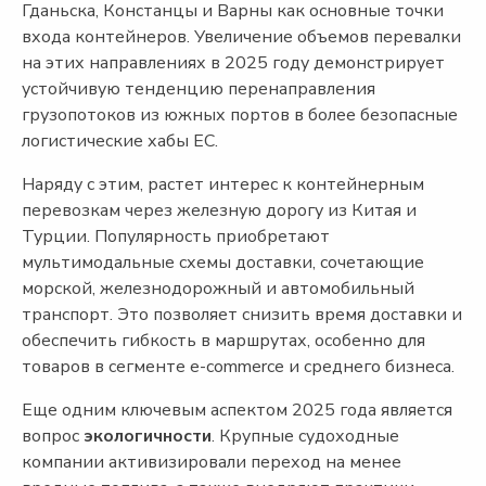
Гданьска, Констанцы и Варны как основные точки
входа контейнеров. Увеличение объемов перевалки
на этих направлениях в 2025 году демонстрирует
устойчивую тенденцию перенаправления
грузопотоков из южных портов в более безопасные
логистические хабы ЕС.
Наряду с этим, растет интерес к контейнерным
перевозкам через железную дорогу из Китая и
Турции. Популярность приобретают
мультимодальные схемы доставки, сочетающие
морской, железнодорожный и автомобильный
транспорт. Это позволяет снизить время доставки и
обеспечить гибкость в маршрутах, особенно для
товаров в сегменте e-commerce и среднего бизнеса.
Еще одним ключевым аспектом 2025 года является
вопрос
экологичности
. Крупные судоходные
компании активизировали переход на менее