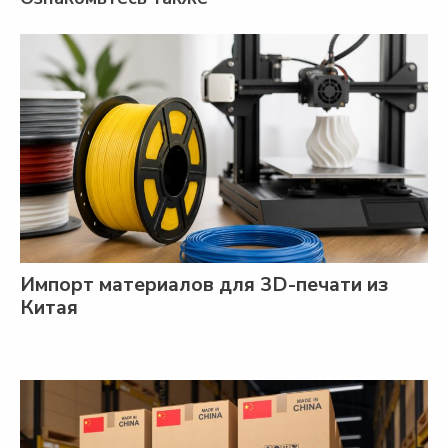
Импорт материалов для 3D-печати из
Китая