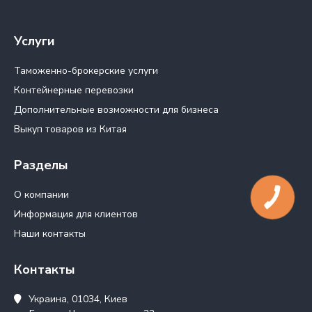
Услуги
Таможенно-брокерские услуги
Контейнерные перевозки
Дополнительные возможности для бизнеса
Выкуп товаров из Китая
Разделы
О компании
Информация для клиентов
Наши контакты
Контакты
Украина, 01034, Киев