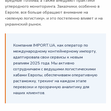
вредные топлива, а также внедряют практики
углеродного мониторинга. Заказчики, особенно в
Европе, все больше обращают внимание на
«зеленую логистику», и это постепенно влияет и на
украинский рынок.
Компания IMPORT.UA, как оператор по
международному контейнерному импорту,
адаптировала свои сервисы к новым
реалиям 2025 года. Мы активно
сотрудничаем с ведущими логистическими
хабами Европы, обеспечиваем оперативную
растаможку, трекинг на каждом этапе
перевозки и прозрачную аналитику для
наших клиентов.