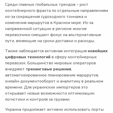
Среди главных глобальных трендов – рост
контейнерного фрахта по отдельным направлениям
из-за сокращения судоходного тоннажа и
изменения маршрутов в Красном море. Из-за
напряженной ситуации в регионе многие
перевозчики смещают фокус на альтернативные
пути, влияющие на сроки доставки и расходы.
Также наблюдается активная интеграция
новейших
цифровых технологий
в сферу контейнерных
перевозок. Большинство мировых операторов
внедряют
трекинговые решения
,
автоматизированное планирование маршрутов,
онлайн-документооборот и аналитику в реальном
времени. Для украинских импортеров это
открывает новые возможности оптимизации
логистики и контроля за грузами.
Украина продолжает активно использовать порты