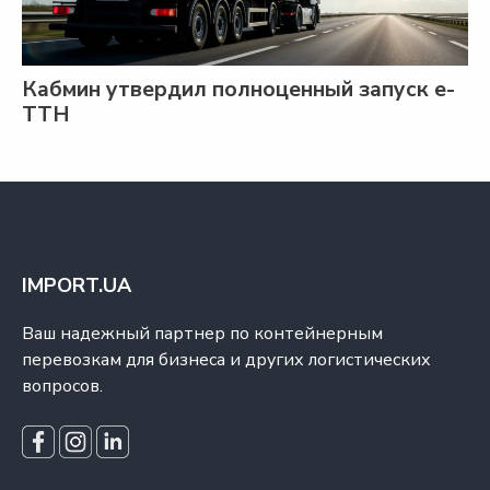
Кабмин утвердил полноценный запуск е-
ТТН
IMPORT.UA
Ваш надежный партнер по контейнерным
перевозкам для бизнеса и других логистических
вопросов.