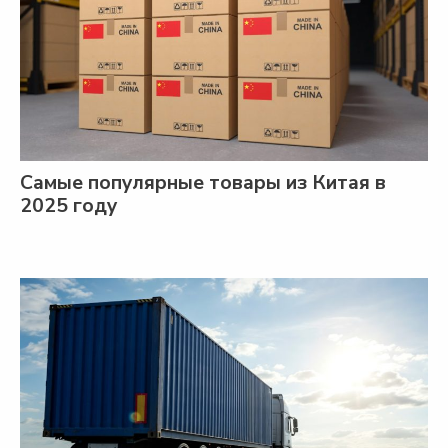
Самые популярные товары из Китая в
2025 году